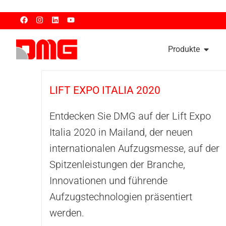
Produkte
LIFT EXPO ITALIA 2020
Entdecken Sie DMG auf der Lift Expo
Italia 2020 in Mailand, der neuen
internationalen Aufzugsmesse, auf der
Spitzenleistungen der Branche,
Innovationen und führende
Aufzugstechnologien präsentiert
werden.