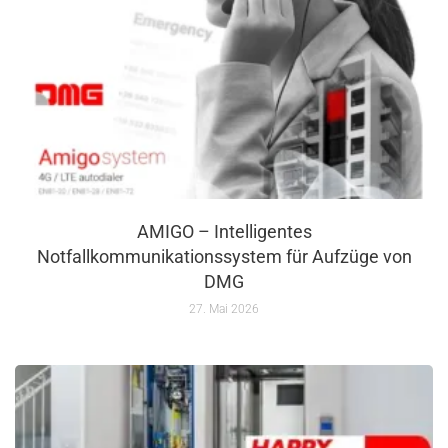
AMIGO – Intelligentes
Notfallkommunikationssystem für Aufzüge von
DMG
27. Mai 2026