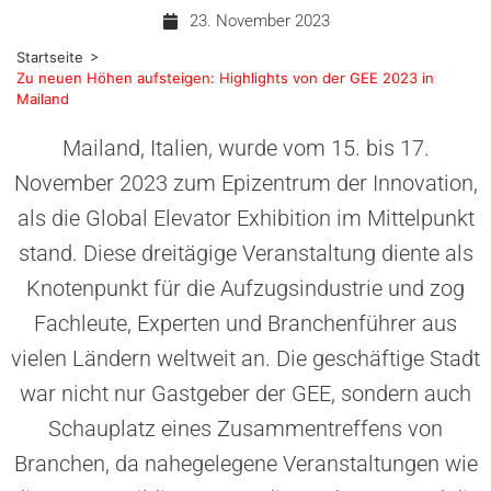
23. November 2023
>
Startseite
Zu neuen Höhen aufsteigen: Highlights von der GEE 2023 in
Mailand
Mailand, Italien, wurde vom 15. bis 17.
November 2023 zum Epizentrum der Innovation,
als die Global Elevator Exhibition im Mittelpunkt
stand. Diese dreitägige Veranstaltung diente als
Knotenpunkt für die Aufzugsindustrie und zog
Fachleute, Experten und Branchenführer aus
vielen Ländern weltweit an. Die geschäftige Stadt
war nicht nur Gastgeber der GEE, sondern auch
Schauplatz eines Zusammentreffens von
Branchen, da nahegelegene Veranstaltungen wie