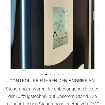
CONTROLLER FÜHREN DEN ANGRIFF AN:
Steuerungen waren die unbesungenen Helden
der Aufzugstechnik auf unserem Stand. Die
fortschrittlichen Steuerungssysteme von DMG