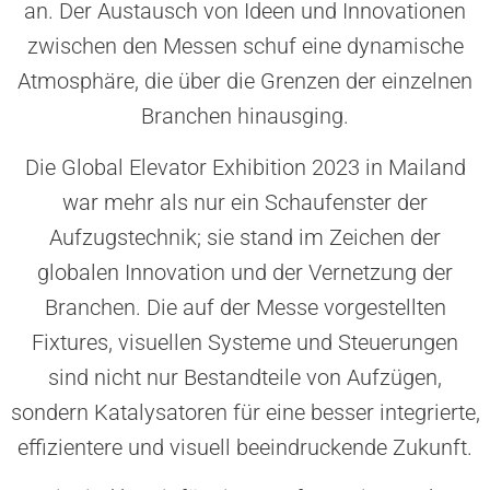
an. Der Austausch von Ideen und Innovationen
zwischen den Messen schuf eine dynamische
Atmosphäre, die über die Grenzen der einzelnen
Branchen hinausging.
Die Global Elevator Exhibition 2023 in Mailand
war mehr als nur ein Schaufenster der
Aufzugstechnik; sie stand im Zeichen der
globalen Innovation und der Vernetzung der
Branchen. Die auf der Messe vorgestellten
Fixtures, visuellen Systeme und Steuerungen
sind nicht nur Bestandteile von Aufzügen,
sondern Katalysatoren für eine besser integrierte,
effizientere und visuell beeindruckende Zukunft.