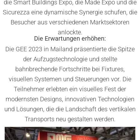
die Smart Buildings Expo, die Made Expo und die
Sicurezza eine dynamische Synergie schufen, die
Besucher aus verschiedenen Marktsektoren
anlockte.
Die Erwartungen erhöhen:
Die GEE 2023 in Mailand präsentierte die Spitze
der Aufzugstechnologie und stellte
bahnbrechende Fortschritte bei Fixtures,
visuellen Systemen und Steuerungen vor. Die
Teilnehmer erlebten ein visuelles Fest der
modernsten Designs, innovativen Technologien
und Lösungen, die die Landschaft des vertikalen
Transports neu gestalten werden.