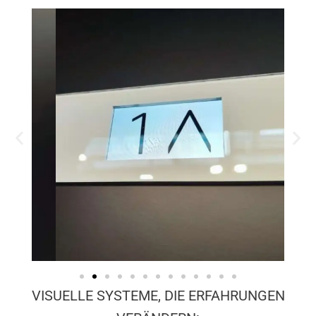
VISUELLE SYSTEME, DIE ERFAHRUNGEN