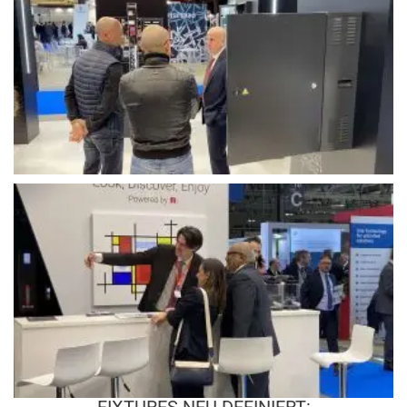
FIXTURES NEU DEFINIERT: