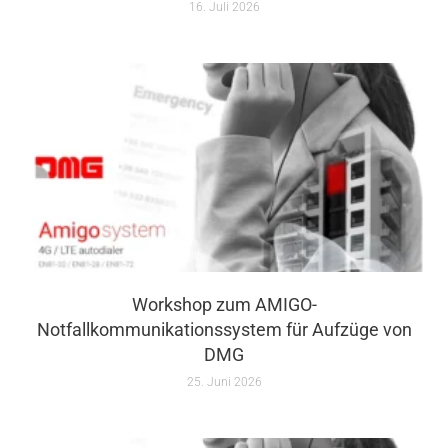
16. Juli 2026
Workshop zum AMIGO-
Notfallkommunikationssystem für Aufzüge von
DMG
25. Juni 2026