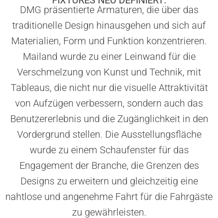
DMG präsentierte Armaturen, die über das
traditionelle Design hinausgehen und sich auf
Materialien, Form und Funktion konzentrieren.
Mailand wurde zu einer Leinwand für die
Verschmelzung von Kunst und Technik, mit
Tableaus, die nicht nur die visuelle Attraktivität
von Aufzügen verbessern, sondern auch das
Benutzererlebnis und die Zugänglichkeit in den
Vordergrund stellen. Die Ausstellungsfläche
wurde zu einem Schaufenster für das
Engagement der Branche, die Grenzen des
Designs zu erweitern und gleichzeitig eine
nahtlose und angenehme Fahrt für die Fahrgäste
zu gewährleisten.