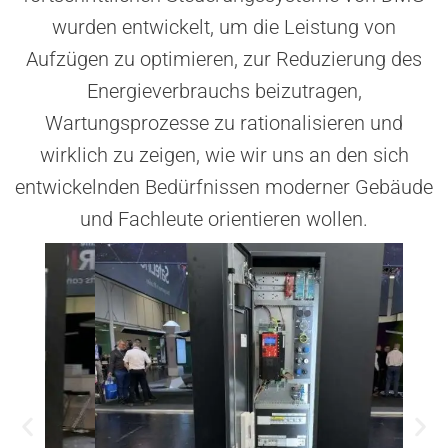
wurden entwickelt, um die Leistung von
Aufzügen zu optimieren, zur Reduzierung des
Energieverbrauchs beizutragen,
Wartungsprozesse zu rationalisieren und
wirklich zu zeigen, wie wir uns an den sich
entwickelnden Bedürfnissen moderner Gebäude
und Fachleute orientieren wollen.