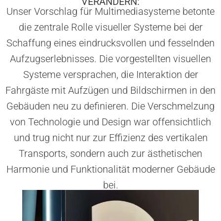
VERÄNDERN:
Unser Vorschlag für Multimediasysteme betonte
die zentrale Rolle visueller Systeme bei der
Schaffung eines eindrucksvollen und fesselnden
Aufzugserlebnisses. Die vorgestellten visuellen
Systeme versprachen, die Interaktion der
Fahrgäste mit Aufzügen und Bildschirmen in den
Gebäuden neu zu definieren. Die Verschmelzung
von Technologie und Design war offensichtlich
und trug nicht nur zur Effizienz des vertikalen
Transports, sondern auch zur ästhetischen
Harmonie und Funktionalität moderner Gebäude
bei.