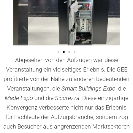
Abgesehen von den Aufzügen war diese
Veranstaltung ein vielseitiges Erlebnis. Die GEE
profitierte von der Nähe zu anderen bedeutenden
Veranstaltungen, die
Smart Buildings Expo
, die
Made Expo
und die
Sicurezza
. Diese einzigartige
Konvergenz verbesserte nicht nur das Erlebnis
für Fachleute der Aufzugsbranche, sondern zog
auch Besucher aus angrenzenden Marktsektoren