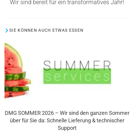
Wir sind bereit für ein transformatives Jahr!
SIE KÖNNEN AUCH ETWAS ESSEN
DMG SOMMER 2026 – Wir sind den ganzen Sommer
über für Sie da: Schnelle Lieferung & technischer
Support