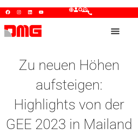
Zu neuen Höhen
aufsteigen:
Highlights von der
GEE 2023 in Mailand