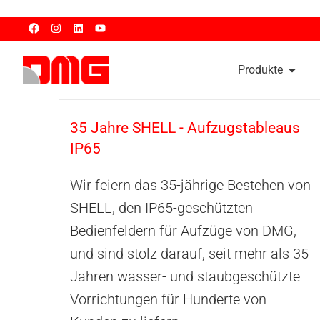
Produkte
35 Jahre SHELL - Aufzugstableaus
IP65
Wir feiern das 35-jährige Bestehen von
SHELL, den IP65-geschützten
Bedienfeldern für Aufzüge von DMG,
und sind stolz darauf, seit mehr als 35
Jahren wasser- und staubgeschützte
Vorrichtungen für Hunderte von