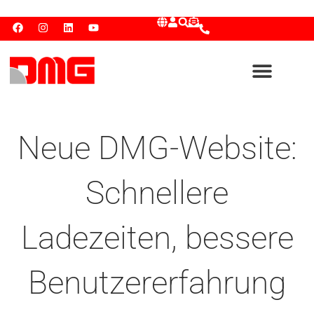
Neue DMG-Website:
Schnellere
Ladezeiten, bessere
Benutzererfahrung