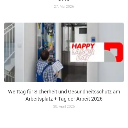
27. Mai 2026
Welttag für Sicherheit und Gesundheitsschutz am
Arbeitsplatz + Tag der Arbeit 2026
30. April 2026