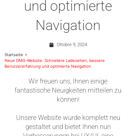
und optimierte
Navigation
Ottobre 9, 2024
>
Startseite
Neue DMG-Website: Schnellere Ladezeiten, bessere
Benutzererfahrung und optimierte Navigation
Wir freuen uns, Ihnen einige
fantastische Neuigkeiten mitteilen zu
können!
Unsere Website wurde komplett neu
gestaltet und bietet Ihnen nun
Verbesserungen bei UX/UI, eine