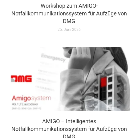
Workshop zum AMIGO-
Notfallkommunikationssystem für Aufzüge von
DMG
25. Juni 2026
AMIGO – Intelligentes
Notfallkommunikationssystem für Aufzüge von
DMG