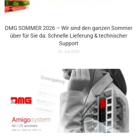
DMG SOMMER 2026 – Wir sind den ganzen Sommer
über für Sie da: Schnelle Lieferung & technischer
Support
16. Juli 2026