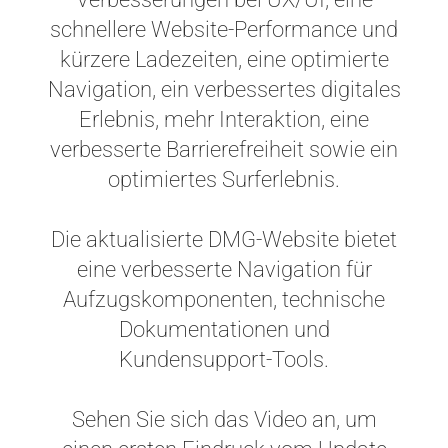
schnellere Website-Performance und
kürzere Ladezeiten, eine optimierte
Navigation, ein verbessertes digitales
Erlebnis, mehr Interaktion, eine
verbesserte Barrierefreiheit sowie ein
optimiertes Surferlebnis.
Die aktualisierte DMG-Website bietet
eine verbesserte Navigation für
Aufzugskomponenten, technische
Dokumentationen und
Kundensupport-Tools.
Sehen Sie sich das Video an, um