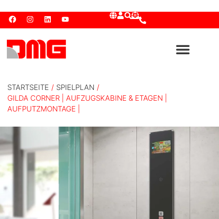
STARTSEITE
/
SPIELPLAN
/
GILDA CORNER | AUFZUGSKABINE & ETAGEN |
AUFPUTZMONTAGE |