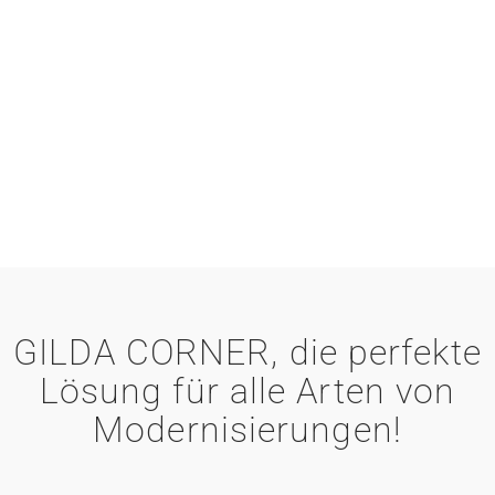
GILDA CORNER, die perfekte
Lösung für alle Arten von
Modernisierungen!