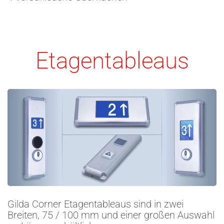
Etagentableaus
Gilda Corner Etagentableaus sind in zwei
Breiten, 75 / 100 mm und einer großen Auswahl