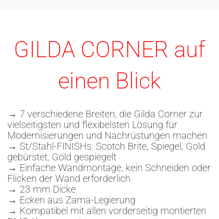
GILDA CORNER auf
einen Blick
→ 7 verschiedene Breiten, die Gilda Corner zur
vielseitigsten und flexibelsten Lösung für
Modernisierungen und Nachrüstungen machen
→ St/Stahl-FINISHs: Scotch Brite, Spiegel, Gold
gebürstet, Gold gespiegelt
→ Einfache Wandmontage, kein Schneiden oder
Flicken der Wand erforderlich
→ 23 mm Dicke
→ Ecken aus Zama-Legierung
→ Kompatibel mit allen vorderseitig montierten