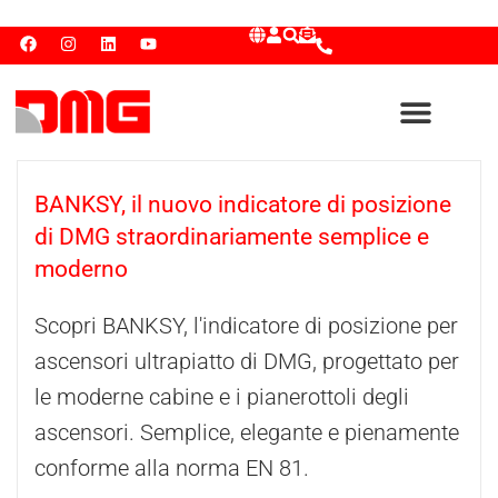
BANKSY, il nuovo indicatore di posizione
di DMG straordinariamente semplice e
moderno
Scopri BANKSY, l'indicatore di posizione per
ascensori ultrapiatto di DMG, progettato per
le moderne cabine e i pianerottoli degli
ascensori. Semplice, elegante e pienamente
conforme alla norma EN 81.