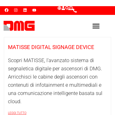
MATISSE DIGITAL SIGNAGE DEVICE
Scopri MATISSE, l'avanzato sistema di
segnaletica digitale per ascensori di DMG.
Arricchisci le cabine degli ascensori con
contenuti di infotainment e multimediali e
una comunicazione intelligente basata sul
cloud.
LEGGI TUTTO