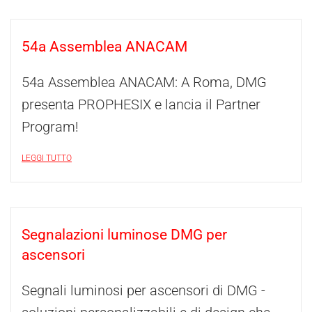
54a Assemblea ANACAM
54a Assemblea ANACAM: A Roma, DMG
presenta PROPHESIX e lancia il Partner
Program!
LEGGI TUTTO
Segnalazioni luminose DMG per
ascensori
Segnali luminosi per ascensori di DMG -