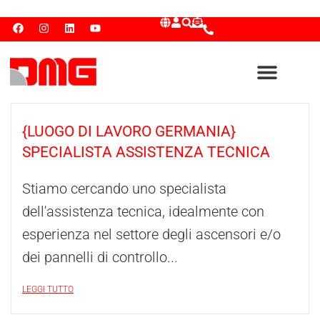
{LUOGO DI LAVORO GERMANIA}
SPECIALISTA ASSISTENZA TECNICA
Stiamo cercando uno specialista
dell'assistenza tecnica, idealmente con
esperienza nel settore degli ascensori e/o
dei pannelli di controllo...
LEGGI TUTTO