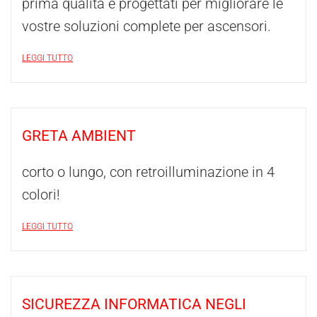
prima qualità e progettati per migliorare le
vostre soluzioni complete per ascensori.
LEGGI TUTTO
GRETA AMBIENT
corto o lungo, con retroilluminazione in 4
colori!
LEGGI TUTTO
SICUREZZA INFORMATICA NEGLI