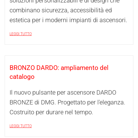
soluzioni personalizzabili e di design che
combinano sicurezza, accessibilità ed
estetica per i moderni impianti di ascensori.
LEGGI TUTTO
BRONZO DARDO: ampliamento del
catalogo
Il nuovo pulsante per ascensore DARDO
BRONZE di DMG. Progettato per l'eleganza.
Costruito per durare nel tempo.
LEGGI TUTTO