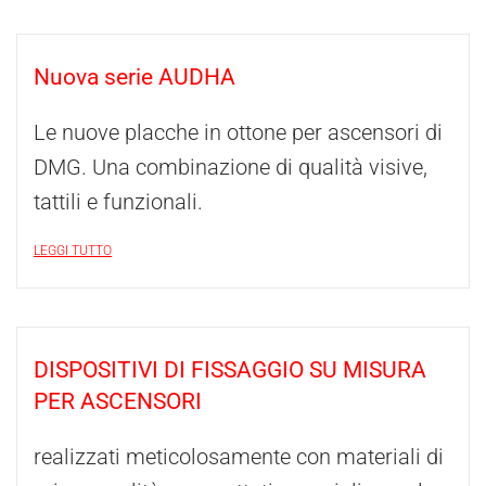
Nuova serie AUDHA
Le nuove placche in ottone per ascensori di
DMG. Una combinazione di qualità visive,
tattili e funzionali.
LEGGI TUTTO
DISPOSITIVI DI FISSAGGIO SU MISURA
PER ASCENSORI
realizzati meticolosamente con materiali di