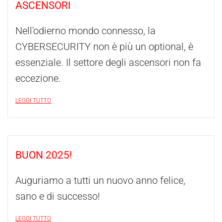
ASCENSORI
Nell'odierno mondo connesso, la
CYBERSECURITY non è più un optional, è
essenziale. Il settore degli ascensori non fa
eccezione.
LEGGI TUTTO
BUON 2025!
Auguriamo a tutti un nuovo anno felice,
sano e di successo!
LEGGI TUTTO