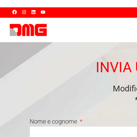
INVIA
Modific
Nome e cognome