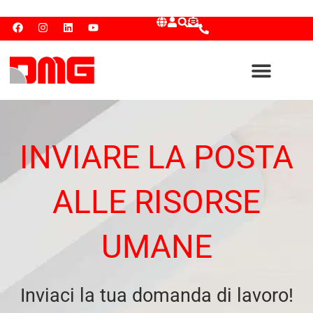
INVIARE LA POSTA
ALLE RISORSE
UMANE
Inviaci la tua domanda di lavoro!