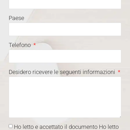
Paese
Telefono
Desidero ricevere le seguenti informazioni
Ho letto e accettato il documento Ho letto