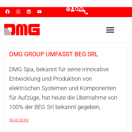
DMG GROUP UMFASST BEG SRL
DMG Spa, bekannt für seine innovative
Entwicklung und Produktion von
elektrischen Systemen und Komponenten
für Aufzüge, hat heute die Übernahme von
100% der BEG Srl bekannt gegeben,
READ MORE