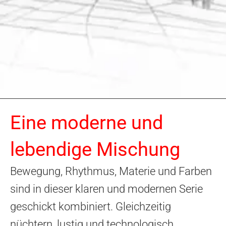
Eine moderne und
lebendige Mischung
Bewegung, Rhythmus, Materie und Farben
sind in dieser klaren und modernen Serie
geschickt kombiniert. Gleichzeitig
nüchtern, lustig und technologisch.