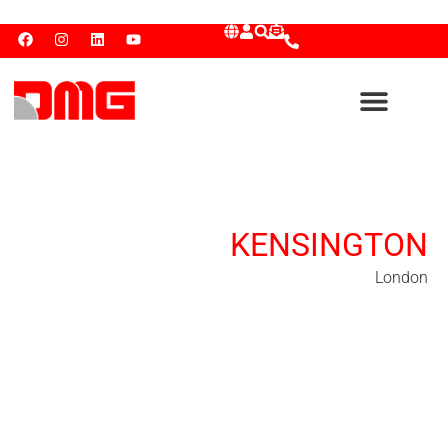
KENSINGTON
London