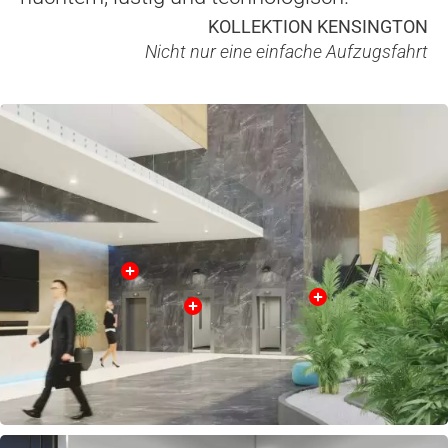
KOLLEKTION KENSINGTON
Nicht nur eine einfache Aufzugsfahrt