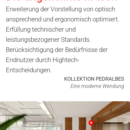
Erweiterung der Vorstellung von optisch
ansprechend und ergonomisch optimiert.
Erfüllung technischer und
leistungsbezogener Standards.
Berücksichtigung der Bedürfnisse der
Endnutzer durch Hightech-
Entscheidungen.
KOLLEKTION PEDRALBES
Eine moderne Wendung