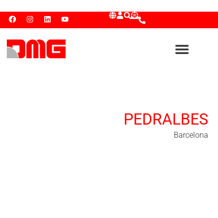
PEDRALBES
Barcelona