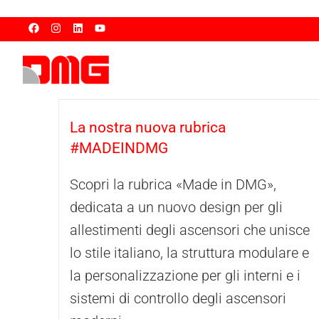
La nostra nuova rubrica
#MADEINDMG
Scopri la rubrica «Made in DMG»,
dedicata a un nuovo design per gli
allestimenti degli ascensori che unisce
lo stile italiano, la struttura modulare e
la personalizzazione per gli interni e i
sistemi di controllo degli ascensori