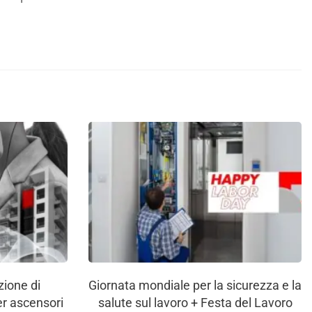
ione di
Giornata mondiale per la sicurezza e la
er ascensori
salute sul lavoro + Festa del Lavoro