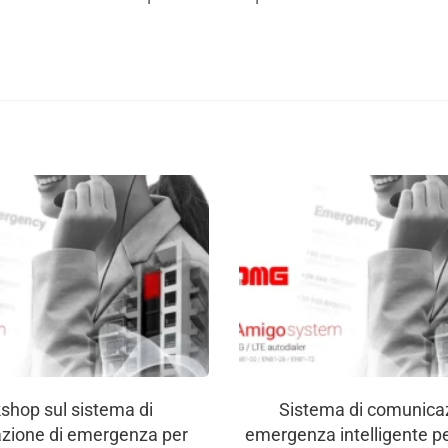
shop sul sistema di
Sistema di comunicaz
zione di emergenza per
emergenza intelligente p