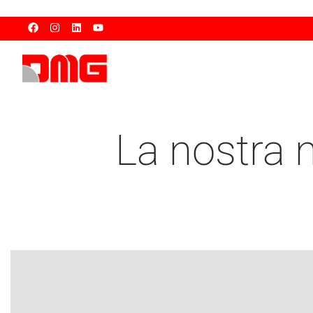
La nostra