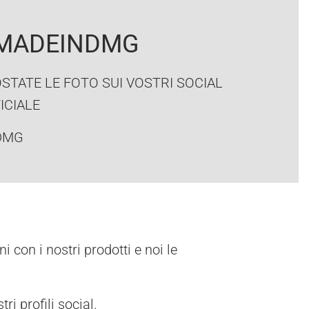
#MADEINDMG
OSTATE LE FOTO SUI VOSTRI SOCIAL
ICIALE
NDMG
 con i nostri prodotti e noi le
i profili social.