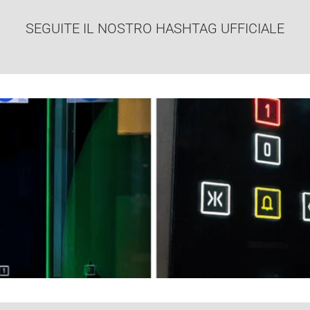
SEGUITE IL NOSTRO HASHTAG UFFICIALE