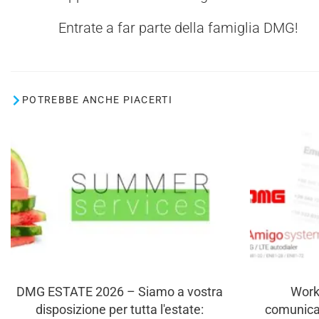
Entrate a far parte della famiglia DMG!
POTREBBE ANCHE PIACERTI
DMG ESTATE 2026 – Siamo a vostra
Work
disposizione per tutta l'estate:
comunica