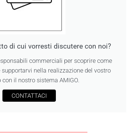
to di cui vorresti discutere con noi?
responsabili commerciali per scoprire come
 supportarvi nella realizzazione del vostro
o con il nostro sistema AMIGO.
CONTATTACI