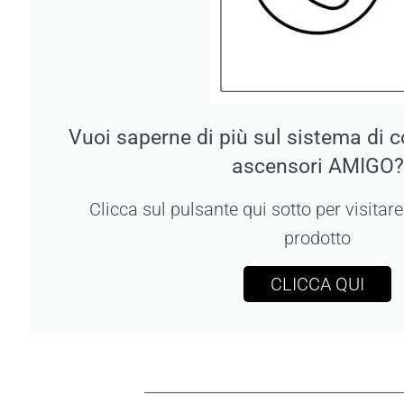
Vuoi saperne di più sul sistema di 
ascensori AMIGO?
Clicca sul pulsante qui sotto per visitar
prodotto
CLICCA QUI