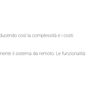
iducendo così la complessità e i costi.
lmente il sistema da remoto. Le funzionalità