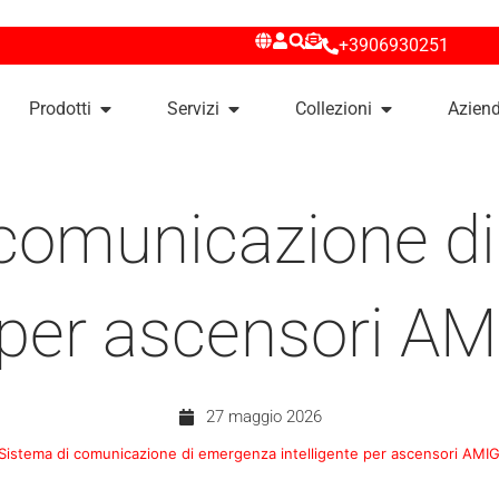
+3906930251
Prodotti
Servizi
Collezioni
Azien
 comunicazione d
e per ascensori 
27 maggio 2026
Sistema di comunicazione di emergenza intelligente per ascensori AM