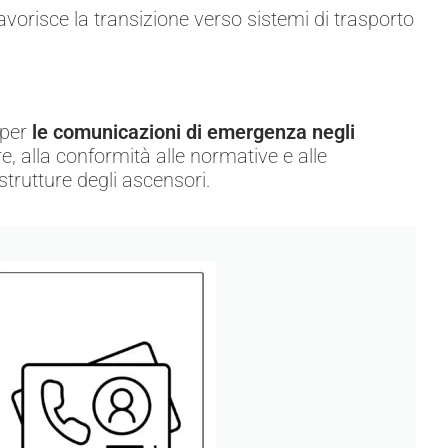
avorisce la transizione verso sistemi di trasporto
 per
le comunicazioni di emergenza negli
, alla conformità alle normative e alle
trutture degli ascensori.