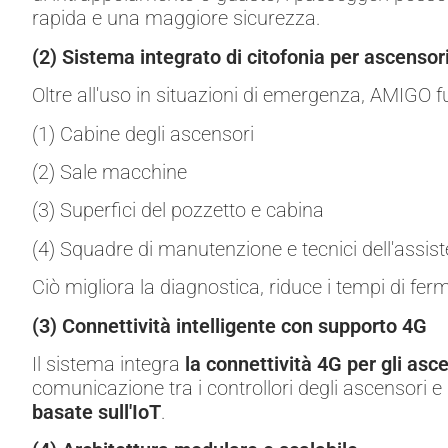
rapida e una maggiore sicurezza.
(2) Sistema integrato di citofonia per ascensor
Oltre all'uso in situazioni di emergenza, AMIGO 
(1) Cabine degli ascensori
(2) Sale macchine
(3) Superfici del pozzetto e cabina
(4) Squadre di manutenzione e tecnici dell'assis
Ciò migliora la diagnostica, riduce i tempi di f
(3) Connettività intelligente con supporto 4G
Il sistema integra
la connettività 4G per gli asc
comunicazione tra i controllori degli ascensori e i 
basate sull'IoT
.