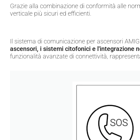
Grazie alla combinazione di conformità alle normat
verticale più sicuri ed efficienti.
Il sistema di comunicazione per ascensori AMIG
ascensori, i sistemi citofonici e l'integrazione ne
funzionalità avanzate di connettività, rappresent