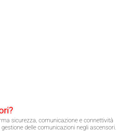
ori?
forma sicurezza, comunicazione e connettività
la gestione delle comunicazioni negli ascensori.