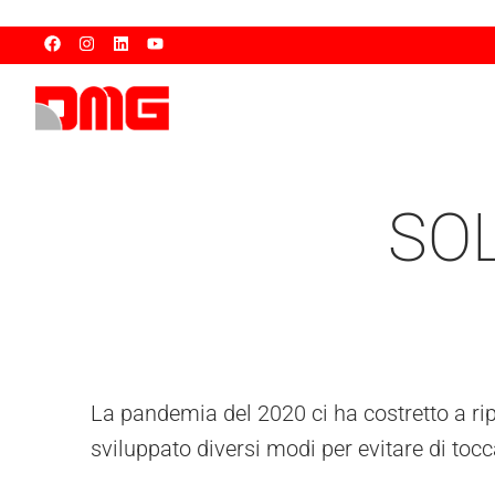
SO
La pandemia del 2020 ci ha costretto a ri
sviluppato diversi modi per evitare di tocc