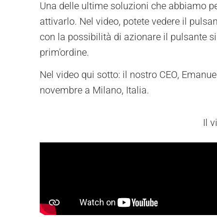
Una delle ultime soluzioni che abbiamo pe
attivarlo. Nel video, potete vedere il pul
con la possibilità di azionare il pulsante 
prim'ordine.
Nel video qui sotto: il nostro CEO, Emanu
novembre a Milano, Italia.
Il 