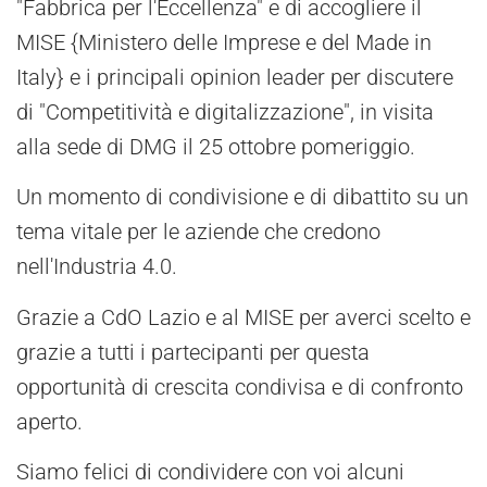
"Fabbrica per l'Eccellenza" e di accogliere il
MISE {Ministero delle Imprese e del Made in
Italy} e i principali opinion leader per discutere
di "Competitività e digitalizzazione", in visita
alla sede di DMG il 25 ottobre pomeriggio.
Un momento di condivisione e di dibattito su un
tema vitale per le aziende che credono
nell'Industria 4.0.
Grazie a CdO Lazio e al MISE per averci scelto e
grazie a tutti i partecipanti per questa
opportunità di crescita condivisa e di confronto
aperto.
Siamo felici di condividere con voi alcuni