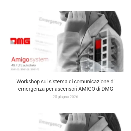
Workshop sul sistema di comunicazione di
emergenza per ascensori AMIGO di DMG
25 giugno 2026