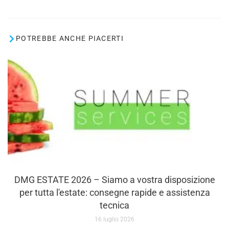
POTREBBE ANCHE PIACERTI
DMG ESTATE 2026 – Siamo a vostra disposizione
per tutta l'estate: consegne rapide e assistenza
tecnica
16 luglio 2026