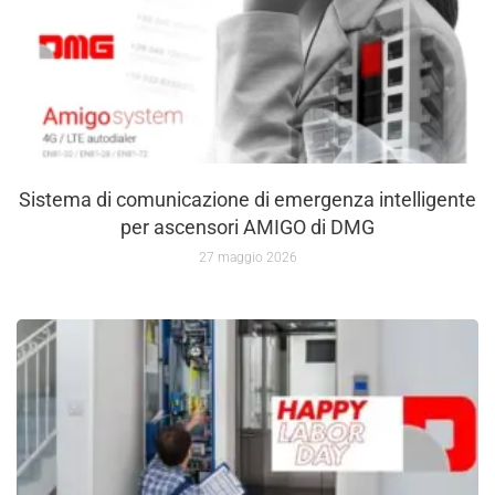
Sistema di comunicazione di emergenza intelligente
per ascensori AMIGO di DMG
27 maggio 2026