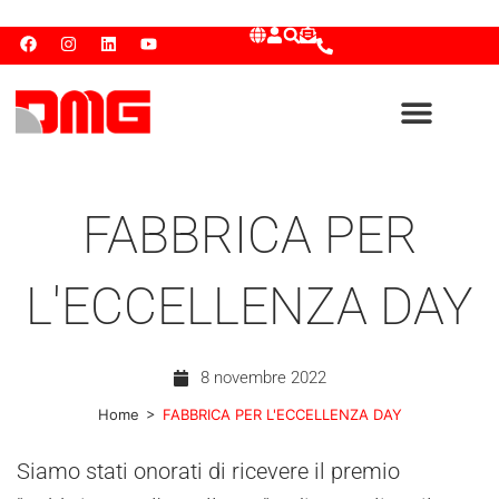
FABBRICA PER
L'ECCELLENZA DAY
8 novembre 2022
>
Home
FABBRICA PER L'ECCELLENZA DAY
Siamo stati onorati di ricevere il premio