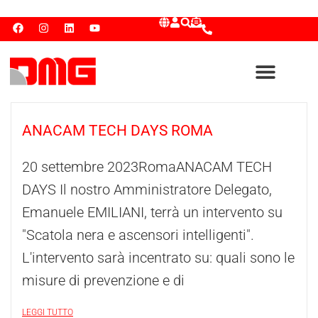
ANACAM TECH DAYS ROMA
20 settembre 2023RomaANACAM TECH
DAYS Il nostro Amministratore Delegato,
Emanuele EMILIANI, terrà un intervento su
"Scatola nera e ascensori intelligenti".
L'intervento sarà incentrato su: quali sono le
misure di prevenzione e di
LEGGI TUTTO