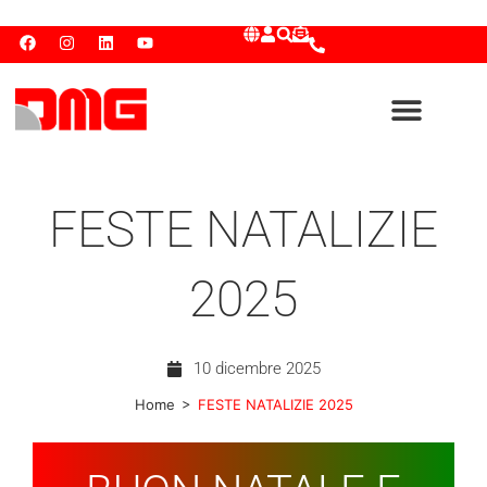
FESTE NATALIZIE
2025
10 dicembre 2025
>
Home
FESTE NATALIZIE 2025