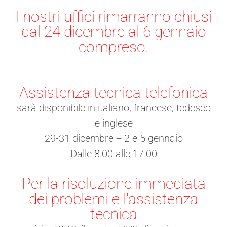
I nostri uffici rimarranno chiusi
dal 24 dicembre al 6 gennaio
compreso.
Assistenza tecnica telefonica
sarà disponibile in italiano, francese, tedesco
e inglese
29-31 dicembre + 2 e 5 gennaio
Dalle 8.00 alle 17.00
Per la risoluzione immediata
dei problemi e l'assistenza
tecnica