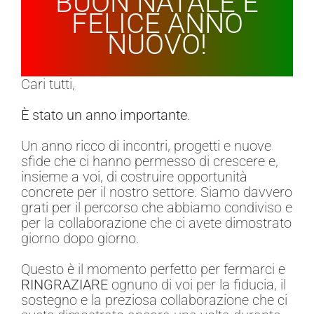
BUON NATALE E
FELICE ANNO
NUOVO!
Cari tutti,
È stato un anno importante
.
Un anno ricco di incontri, progetti e nuove
sfide che ci hanno permesso di crescere e,
insieme a voi, di costruire opportunità
concrete per il nostro settore. Siamo davvero
grati per il percorso che abbiamo condiviso e
per la collaborazione che ci avete dimostrato
giorno dopo giorno.
Questo è il momento perfetto per fermarci e
RINGRAZIARE
ognuno di voi per la fiducia, il
sostegno e la preziosa collaborazione che ci