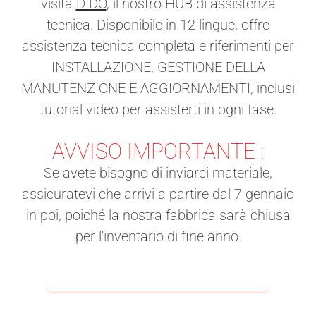
visita
DIDO
, il nostro HUB di assistenza
tecnica. Disponibile in 12 lingue, offre
assistenza tecnica completa e riferimenti per
INSTALLAZIONE, GESTIONE DELLA
MANUTENZIONE E AGGIORNAMENTI, inclusi
tutorial video per assisterti in ogni fase.
AVVISO IMPORTANTE :
Se avete bisogno di inviarci materiale,
assicuratevi che arrivi a partire dal 7 gennaio
in poi, poiché la nostra fabbrica sarà chiusa
per l'inventario di fine anno.