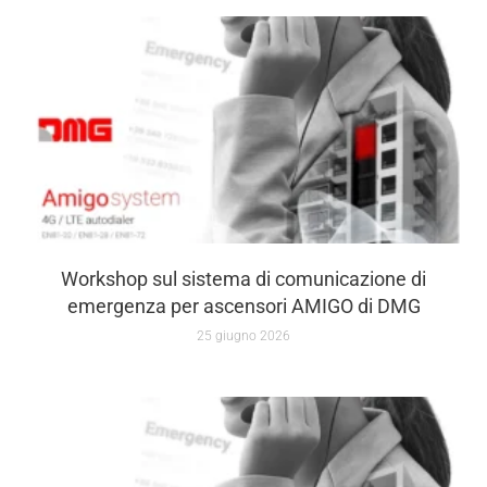
Workshop sul sistema di comunicazione di
emergenza per ascensori AMIGO di DMG
25 giugno 2026