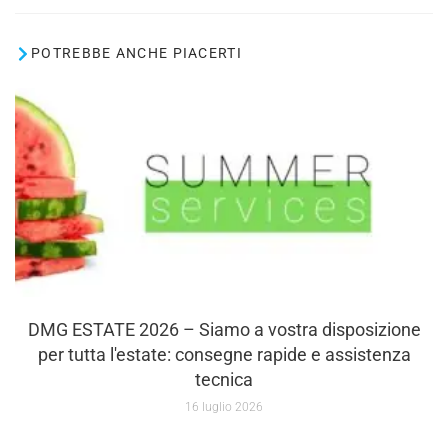
POTREBBE ANCHE PIACERTI
DMG ESTATE 2026 – Siamo a vostra disposizione
per tutta l'estate: consegne rapide e assistenza
tecnica
16 luglio 2026