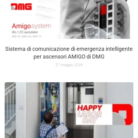
Sistema di comunicazione di emergenza intelligente
per ascensori AMIGO di DMG
27 maggio 2026