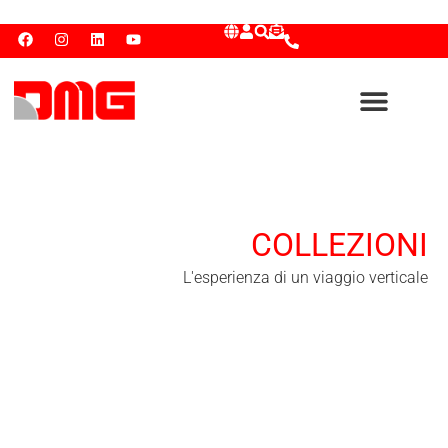
COLLEZIONI
L'esperienza di un viaggio verticale