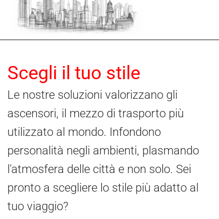
Scegli il tuo stile
Le nostre soluzioni valorizzano gli
ascensori, il mezzo di trasporto più
utilizzato al mondo. Infondono
personalità negli ambienti, plasmando
l'atmosfera delle città e non solo. Sei
pronto a scegliere lo stile più adatto al
tuo viaggio?