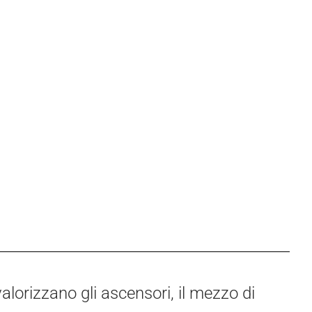
alorizzano gli ascensori, il mezzo di