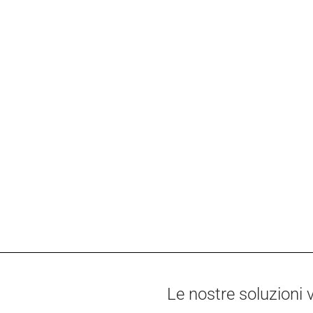
Le nostre soluzioni v