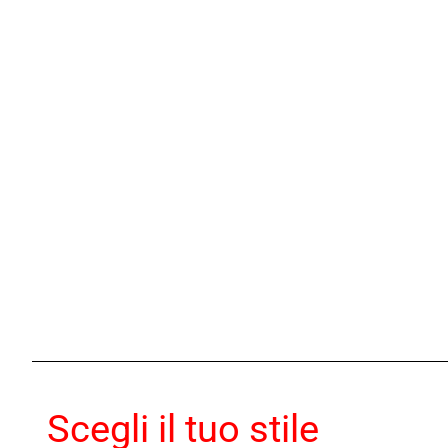
Scegli il tuo stile