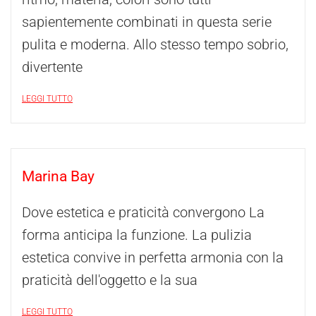
sapientemente combinati in questa serie
pulita e moderna. Allo stesso tempo sobrio,
divertente
LEGGI TUTTO
Marina Bay
Dove estetica e praticità convergono La
forma anticipa la funzione. La pulizia
estetica convive in perfetta armonia con la
praticità dell'oggetto e la sua
LEGGI TUTTO