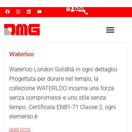
Waterloo
Waterloo London Solidità in ogni dettaglio
Progettata per durare nel tempo, la
collezione WATERLOO incarna una forza
senza compromessi e uno stile senza
tempo. Certificata EN81-71 Classe 2, ogni
elemento è
LEGGI TUTTO