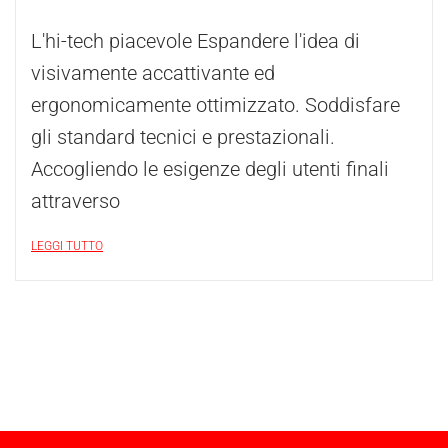
L'hi-tech piacevole Espandere l'idea di
visivamente accattivante ed
ergonomicamente ottimizzato. Soddisfare
gli standard tecnici e prestazionali.
Accogliendo le esigenze degli utenti finali
attraverso
LEGGI TUTTO