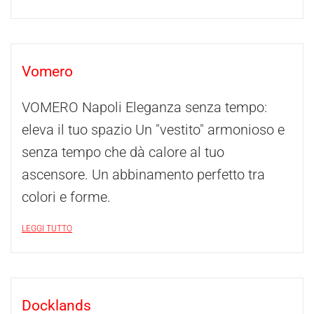
Vomero
VOMERO Napoli Eleganza senza tempo:
eleva il tuo spazio Un "vestito" armonioso e
senza tempo che dà calore al tuo
ascensore. Un abbinamento perfetto tra
colori e forme.
LEGGI TUTTO
Docklands