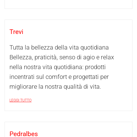
Trevi
Tutta la bellezza della vita quotidiana
Bellezza, praticità, senso di agio e relax
nella nostra vita quotidiana: prodotti
incentrati sul comfort e progettati per
migliorare la nostra qualità di vita.
LEGGI TUTTO
Pedralbes