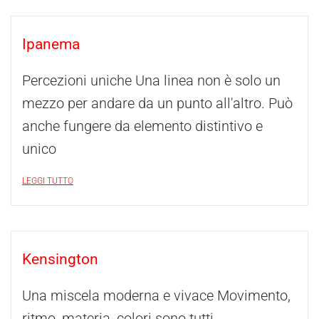
Ipanema
Percezioni uniche Una linea non è solo un
mezzo per andare da un punto all'altro. Può
anche fungere da elemento distintivo e
unico
LEGGI TUTTO
Kensington
Una miscela moderna e vivace Movimento,
ritmo, materia, colori sono tutti