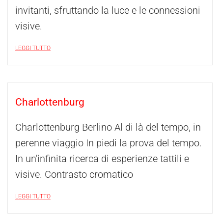
invitanti, sfruttando la luce e le connessioni
visive.
LEGGI TUTTO
Charlottenburg
Charlottenburg Berlino Al di là del tempo, in
perenne viaggio In piedi la prova del tempo.
In un'infinita ricerca di esperienze tattili e
visive. Contrasto cromatico
LEGGI TUTTO