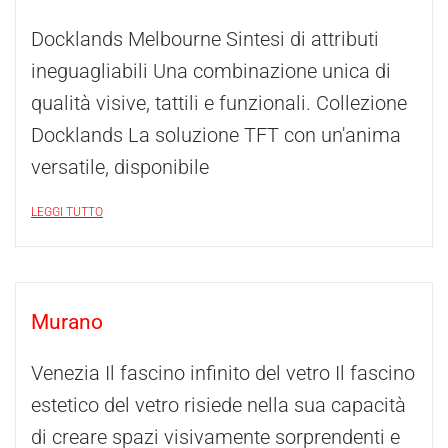
Docklands Melbourne Sintesi di attributi
ineguagliabili Una combinazione unica di
qualità visive, tattili e funzionali. Collezione
Docklands La soluzione TFT con un'anima
versatile, disponibile
LEGGI TUTTO
Murano
Venezia Il fascino infinito del vetro Il fascino
estetico del vetro risiede nella sua capacità
di creare spazi visivamente sorprendenti e