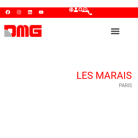
LES MARAIS
PARIS