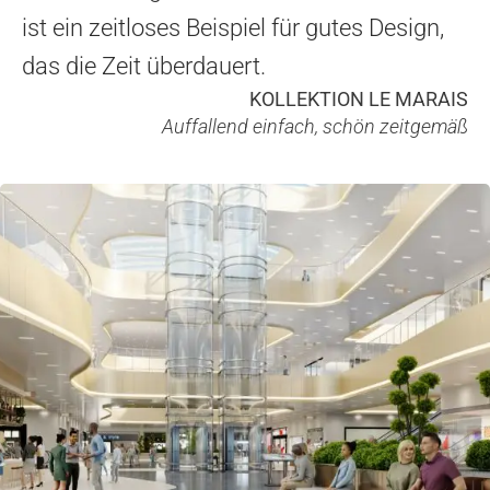
ist ein zeitloses Beispiel für gutes Design,
das die Zeit überdauert.
KOLLEKTION LE MARAIS
Auffallend einfach, schön zeitgemäß