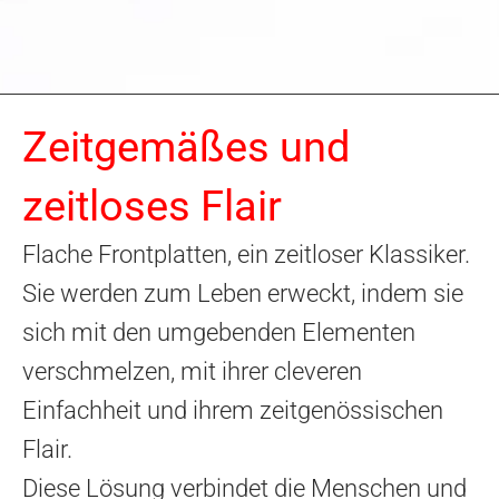
Zeitgemäßes und
zeitloses Flair
Flache Frontplatten, ein zeitloser Klassiker.
Sie werden zum Leben erweckt, indem sie
sich mit den umgebenden Elementen
verschmelzen, mit ihrer cleveren
Einfachheit und ihrem zeitgenössischen
Flair.
Diese Lösung verbindet die Menschen und