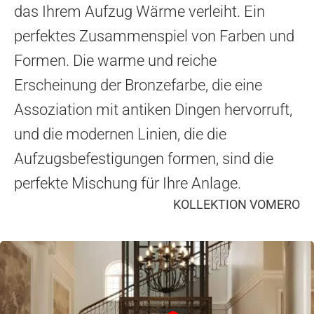
das Ihrem Aufzug Wärme verleiht. Ein
perfektes Zusammenspiel von Farben und
Formen. Die warme und reiche
Erscheinung der Bronzefarbe, die eine
Assoziation mit antiken Dingen hervorruft,
und die modernen Linien, die die
Aufzugsbefestigungen formen, sind die
perfekte Mischung für Ihre Anlage.
KOLLEKTION VOMERO