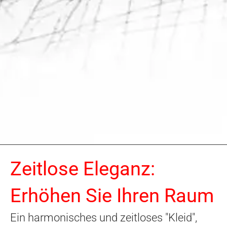
Zeitlose Eleganz:
Erhöhen Sie Ihren Raum
Ein harmonisches und zeitloses "Kleid",