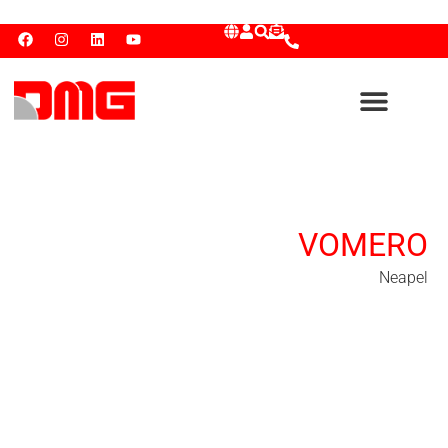
VOMERO
Neapel