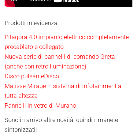
Prodotti in evidenza:
Pitagora 4.0 impianto elettrico completamente
precablato e collegato
Nuova serie di pannelli di comando Greta
{anche con retroilluminazione}
Disco pulsanteDisco
Matisse Mirage – sistema di infotainment a
tutta altezza
Pannelli in vetro di Murano
Sono in arrivo altre novità, quindi rimanete
sintonizzati!