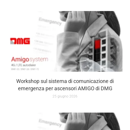
Workshop sul sistema di comunicazione di
emergenza per ascensori AMIGO di DMG
25 giugno 2026