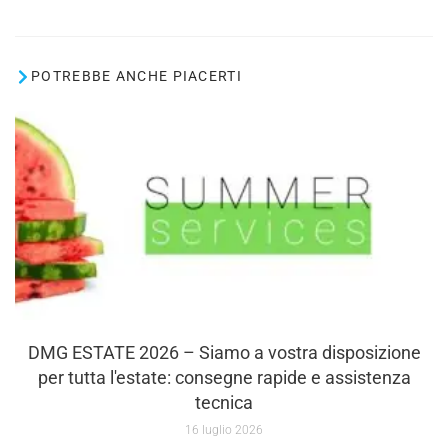
POTREBBE ANCHE PIACERTI
DMG ESTATE 2026 – Siamo a vostra disposizione
per tutta l'estate: consegne rapide e assistenza
tecnica
16 luglio 2026