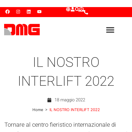
IL NOSTRO
INTERLIFT 2022
18 maggio 2022
>
Home
IL NOSTRO INTERLIFT 2022
Tornare al centro fieristico internazionale di