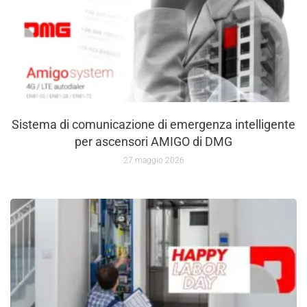
Sistema di comunicazione di emergenza intelligente
per ascensori AMIGO di DMG
27 maggio 2026