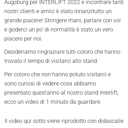
Augsburg per INTERLIFT 2022 e incontrare tanti
nostri clienti e amici è stato innanzitutto un
grande piacere! Stringere mani, parlare con voi
e goderci un po' di normalità è stato un vero
piacere per noi.
Desideriamo ringraziare tutti coloro che hanno
trovato il tempo di visitarci allo stand.
Per coloro che non hanno potuto visitarci e
sono curiosi di vedere cosa abbiamo
presentato quest'anno al nostro stand Interlift,
ecco un video di 1 minuto da guardare.
Il video qui sotto viene riprodotto con didascalie