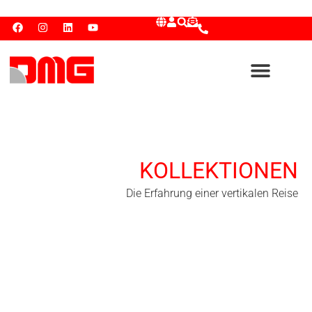
KOLLEKTIONEN
Die Erfahrung einer vertikalen Reise