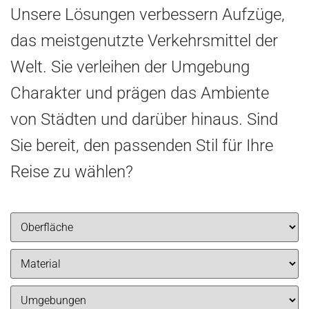
Unsere Lösungen verbessern Aufzüge,
das meistgenutzte Verkehrsmittel der
Welt. Sie verleihen der Umgebung
Charakter und prägen das Ambiente
von Städten und darüber hinaus. Sind
Sie bereit, den passenden Stil für Ihre
Reise zu wählen?