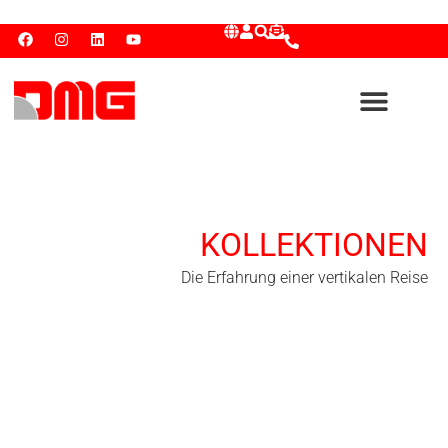
KOLLEKTIONEN
Die Erfahrung einer vertikalen Reise