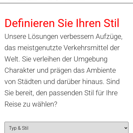
Definieren Sie Ihren Stil
Unsere Lösungen verbessern Aufzüge,
das meistgenutzte Verkehrsmittel der
Welt. Sie verleihen der Umgebung
Charakter und prägen das Ambiente
von Städten und darüber hinaus. Sind
Sie bereit, den passenden Stil für Ihre
Reise zu wählen?