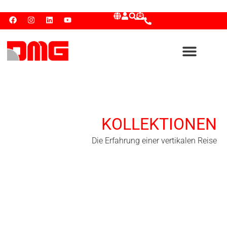
KOLLEKTIONEN
Die Erfahrung einer vertikalen Reise