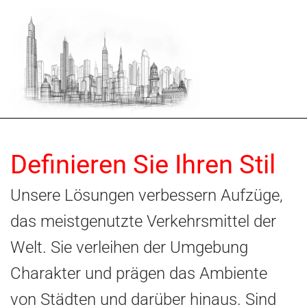
Definieren Sie Ihren Stil
Unsere Lösungen verbessern Aufzüge,
das meistgenutzte Verkehrsmittel der
Welt. Sie verleihen der Umgebung
Charakter und prägen das Ambiente
von Städten und darüber hinaus. Sind